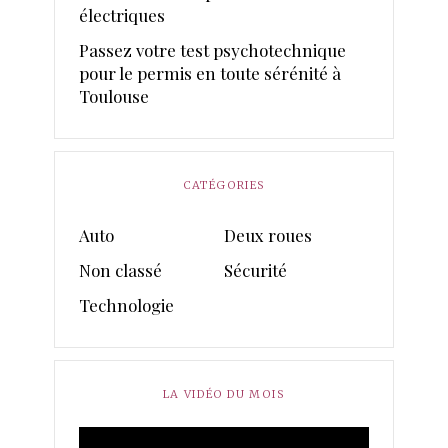
électriques
Passez votre test psychotechnique
pour le permis en toute sérénité à
Toulouse
CATÉGORIES
Auto
Deux roues
Non classé
Sécurité
Technologie
LA VIDÉO DU MOIS