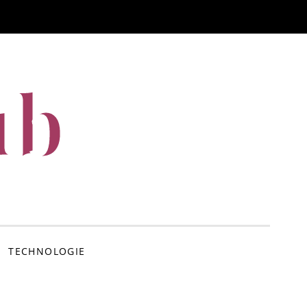
ub
TECHNOLOGIE