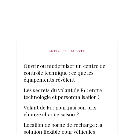
ARTICLES RÉCENTS
Ouvrir ou moderniser un centre de
contrôle technique : ce que les
équipements révèlent
Les secrets du volant de F1 : entre
technologie et personnalisation !
Volant de F1 : pourquoi son prix
change chaque saison ?
Location de borne de recharge : la
solution flexible pour véhicules