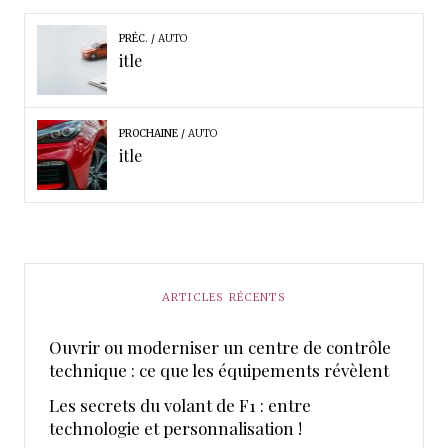
PRÉC.
AUTO
itle
PROCHAINE
AUTO
itle
ARTICLES RÉCENTS
Ouvrir ou moderniser un centre de contrôle
technique : ce que les équipements révèlent
Les secrets du volant de F1 : entre
technologie et personnalisation !