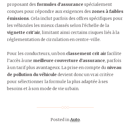
proposant des
formules d’assurance
spécialement
conçues pour répondre aux exigences des
zones à faibles
émissions
. Cela inclut parfois des offres spécifiques pour
les véhicules les mieux classés selon l’échelle de la
vignette crit’air
, limitant ainsi certains risques liés à la
réglementation de circulation en centre-ville.
Pour les conducteurs, un bon
classement crit air
facilite
l’accès à une
meilleure couverture d’assurance
, parfois
à un tarif plus avantageux. La prise en compte du
niveau
de pollution du véhicule
devient donc un vrai critère
pour sélectionner la formule la plus adaptée à ses
besoins et à son mode de vie urbain.
Posted in
Auto
.