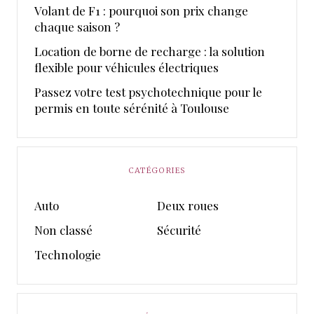
Volant de F1 : pourquoi son prix change
chaque saison ?
Location de borne de recharge : la solution
flexible pour véhicules électriques
Passez votre test psychotechnique pour le
permis en toute sérénité à Toulouse
CATÉGORIES
Auto
Deux roues
Non classé
Sécurité
Technologie