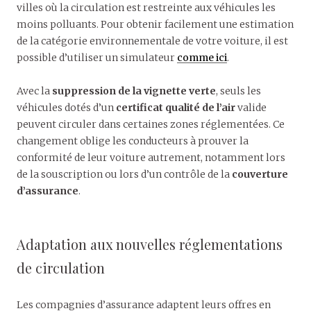
villes où la circulation est restreinte aux véhicules les
moins polluants. Pour obtenir facilement une estimation
de la catégorie environnementale de votre voiture, il est
possible d’utiliser un simulateur
comme ici
.
Avec la
suppression de la vignette verte
, seuls les
véhicules dotés d’un
certificat qualité de l’air
valide
peuvent circuler dans certaines zones réglementées. Ce
changement oblige les conducteurs à prouver la
conformité de leur voiture autrement, notamment lors
de la souscription ou lors d’un contrôle de la
couverture
d’assurance
.
Adaptation aux nouvelles réglementations
de circulation
Les compagnies d’assurance adaptent leurs offres en