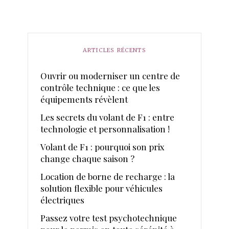
ARTICLES RÉCENTS
Ouvrir ou moderniser un centre de
contrôle technique : ce que les
équipements révèlent
Les secrets du volant de F1 : entre
technologie et personnalisation !
Volant de F1 : pourquoi son prix
change chaque saison ?
Location de borne de recharge : la
solution flexible pour véhicules
électriques
Passez votre test psychotechnique