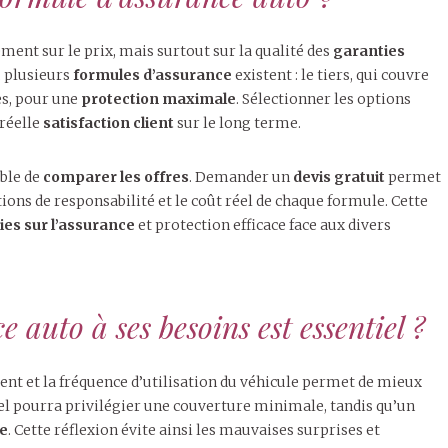
ment sur le prix, mais surtout sur la qualité des
garanties
, plusieurs
formules d’assurance
existent : le tiers, qui couvre
ues, pour une
protection maximale
. Sélectionner les options
 réelle
satisfaction client
sur le long terme.
able de
comparer les offres
. Demander un
devis gratuit
permet
ions de responsabilité et le coût réel de chaque formule. Cette
es sur l’assurance
et protection efficace face aux divers
auto à ses besoins est essentiel ?
ment et la fréquence d’utilisation du véhicule permet de mieux
el pourra privilégier une couverture minimale, tandis qu’un
te
. Cette réflexion évite ainsi les mauvaises surprises et