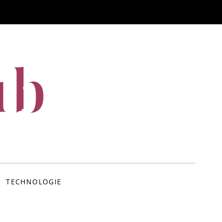
ub
TECHNOLOGIE