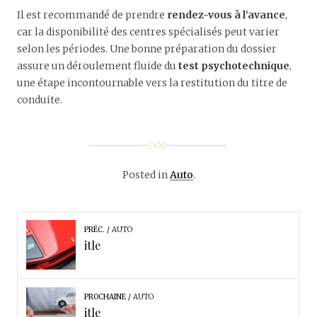
Il est recommandé de prendre
rendez-vous à l’avance
,
car la disponibilité des centres spécialisés peut varier
selon les périodes. Une bonne préparation du dossier
assure un déroulement fluide du
test psychotechnique
,
une étape incontournable vers la restitution du titre de
conduite.
Posted in
Auto
.
PRÉC.
AUTO
itle
PROCHAINE
AUTO
itle