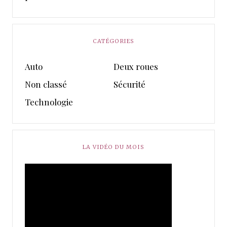
CATÉGORIES
Auto
Deux roues
Non classé
Sécurité
Technologie
LA VIDÉO DU MOIS