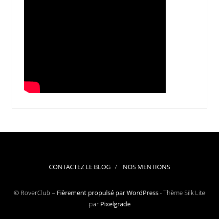
CONTACTEZ LE BLOG
NOS MENTIONS
© RoverClub –
Fièrement propulsé par WordPress
-
Thème Silk Lite
par
Pixelgrade