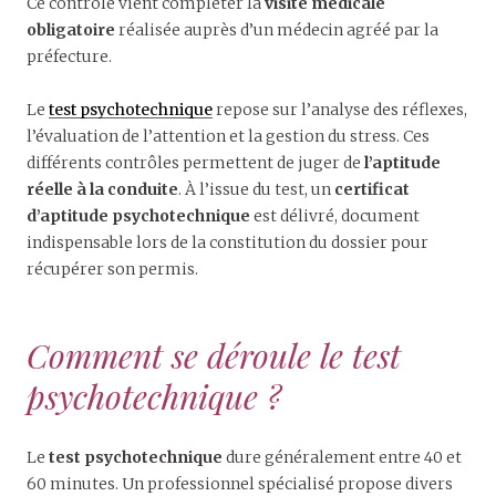
Ce contrôle vient compléter la
visite médicale
obligatoire
réalisée auprès d’un médecin agréé par la
préfecture.
Le
test psychotechnique
repose sur l’analyse des réflexes,
l’évaluation de l’attention et la gestion du stress. Ces
différents contrôles permettent de juger de
l’aptitude
réelle à la conduite
. À l’issue du test, un
certificat
d’aptitude psychotechnique
est délivré, document
indispensable lors de la constitution du dossier pour
récupérer son permis.
Comment se déroule le test
psychotechnique ?
Le
test psychotechnique
dure généralement entre 40 et
60 minutes. Un professionnel spécialisé propose divers