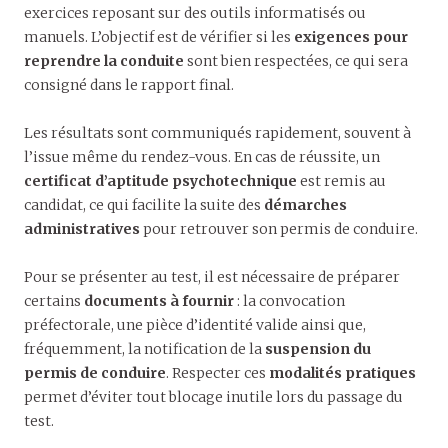
exercices reposant sur des outils informatisés ou
manuels. L’objectif est de vérifier si les
exigences pour
reprendre la conduite
sont bien respectées, ce qui sera
consigné dans le rapport final.
Les résultats sont communiqués rapidement, souvent à
l’issue même du rendez-vous. En cas de réussite, un
certificat d’aptitude psychotechnique
est remis au
candidat, ce qui facilite la suite des
démarches
administratives
pour retrouver son permis de conduire.
Pour se présenter au test, il est nécessaire de préparer
certains
documents à fournir
: la convocation
préfectorale, une pièce d’identité valide ainsi que,
fréquemment, la notification de la
suspension du
permis de conduire
. Respecter ces
modalités pratiques
permet d’éviter tout blocage inutile lors du passage du
test.