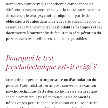
nombreux sont ceux qui cherchent à comprendre les
différentes étapes pour retrouver la route. Au centre des
démarches,
le test psychotechnique
fait partie des
obligations légales
dans plusieurs situations. Il est donc
essentiel de bien connaître les
modalités pratiques
et les
documents à fournir
afin de faciliter la
récupération du
permis
dans les meilleures conditions possibles.
Pourquoi le test
psychotechnique est-il exigé ?
En cas de
suspension importante ou d’annulation du
permis
, l’administration impose souvent un
examen
psychotechnique
. Cette démarche vise à s’assurer que
chaque conducteur possède toujours les
capacités
nécessaires
pour reprendre le volant en toute sécurité.