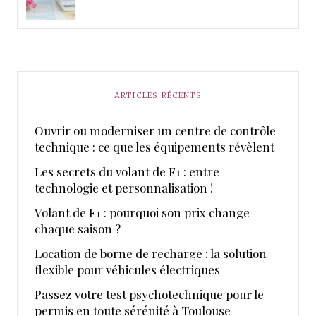
ARTICLES RÉCENTS
Ouvrir ou moderniser un centre de contrôle
technique : ce que les équipements révèlent
Les secrets du volant de F1 : entre
technologie et personnalisation !
Volant de F1 : pourquoi son prix change
chaque saison ?
Location de borne de recharge : la solution
flexible pour véhicules électriques
Passez votre test psychotechnique pour le
permis en toute sérénité à Toulouse