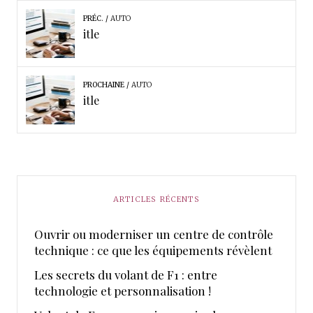
PRÉC.
AUTO
itle
PROCHAINE
AUTO
itle
ARTICLES RÉCENTS
Ouvrir ou moderniser un centre de contrôle
technique : ce que les équipements révèlent
Les secrets du volant de F1 : entre
technologie et personnalisation !