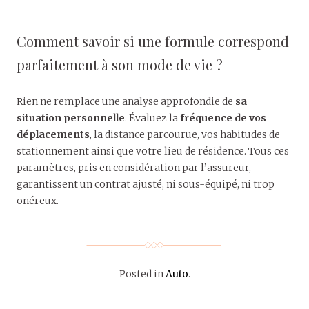
Comment savoir si une formule correspond
parfaitement à son mode de vie ?
Rien ne remplace une analyse approfondie de
sa
situation personnelle
. Évaluez la
fréquence de vos
déplacements
, la distance parcourue, vos habitudes de
stationnement ainsi que votre lieu de résidence. Tous ces
paramètres, pris en considération par l’assureur,
garantissent un contrat ajusté, ni sous-équipé, ni trop
onéreux.
Posted in
Auto
.