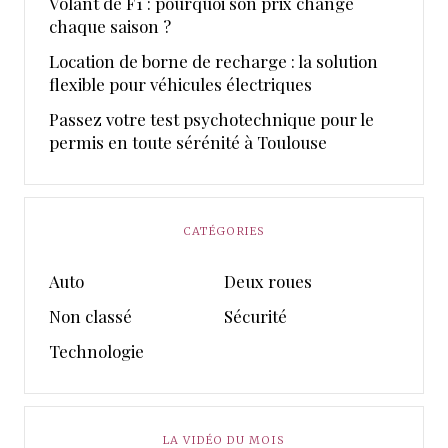
Volant de F1 : pourquoi son prix change
chaque saison ?
Location de borne de recharge : la solution
flexible pour véhicules électriques
Passez votre test psychotechnique pour le
permis en toute sérénité à Toulouse
CATÉGORIES
Auto
Deux roues
Non classé
Sécurité
Technologie
LA VIDÉO DU MOIS