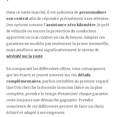
Dans ce vaste marché, il est judicieux de
personnaliser
son contrat
afin de répondre précisément à ses attentes.
Des options comme l’
assistance zéro kilomètre
, le prêt
de véhicule ou encore la protection du conducteur
apportent un vrai confort en cas de besoin. Adapter ces
garanties ne modifie pas seulement la prime mensuelle,
mais améliore aussi significativement le niveau de
sérénité sur la route
.
En comparant les différentes offres, vous remarquerez
que les écarts se jouent souvent sur ces
détails
complémentaires
, parfois invisibles au premier regard.
Que l’on cherche la formule la moins chère ou la plus
complète, prendre le temps d’examiner chaque garantie
reste toujours une démarche gagnante. Prendre
conscience de ces différences permet de faire un choix
éclairé et adapté à ses exigences.