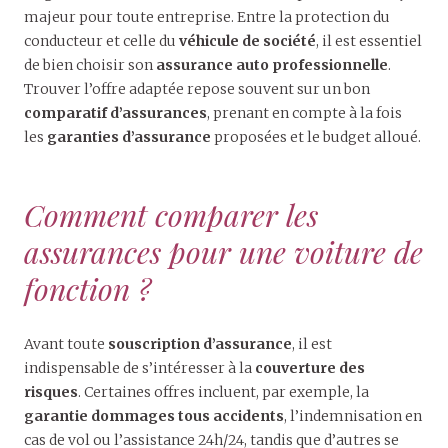
majeur pour toute entreprise. Entre la protection du
conducteur et celle du
véhicule de société
, il est essentiel
de bien choisir son
assurance auto professionnelle
.
Trouver l’offre adaptée repose souvent sur un bon
comparatif d’assurances
, prenant en compte à la fois
les
garanties d’assurance
proposées et le budget alloué.
Comment comparer les
assurances pour une voiture de
fonction ?
Avant toute
souscription d’assurance
, il est
indispensable de s’intéresser à la
couverture des
risques
. Certaines offres incluent, par exemple, la
garantie dommages tous accidents
, l’indemnisation en
cas de vol ou l’assistance 24h/24, tandis que d’autres se