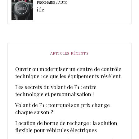
PROCHAINE
AUTO
itle
ARTICLES RÉCENTS
Ouvrir ou moderniser un centre de contrôle
technique : ce que les équipements révèlent
Les secrets du volant de F1 : entre
technologie et personnalisation !
Volant de F1 : pourquoi son prix change
chaque saison ?
Location de borne de recharge : la solution
flexible pour véhicules électriques