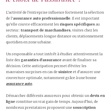
L’activité de l’entreprise influence fortement la sélection
de l’
assurance auto professionnelle
. Il est important
qu’elle couvre efficacement les
risques spécifiques
au
secteur :
transport de marchandises
, visites chez les
clients, déplacements longue distance ou stationnement
quotidien en zone urbaine.
Un responsable a tout intérêt à étudier attentivement la
liste des
garanties d’assurance
avant de finaliser sa
décision. Cette anticipation permet d’éviter les
mauvaises surprises en cas de
sinistre
et d’assurer une
couverture optimale, notamment grâce à une bonne
assurance auto
.
Démarcher différents assureurs pour obtenir un
devis en
ligne
constitue un vrai gain de temps. Aujourd’hui, de
nombreux prestataires proposent une
souscription