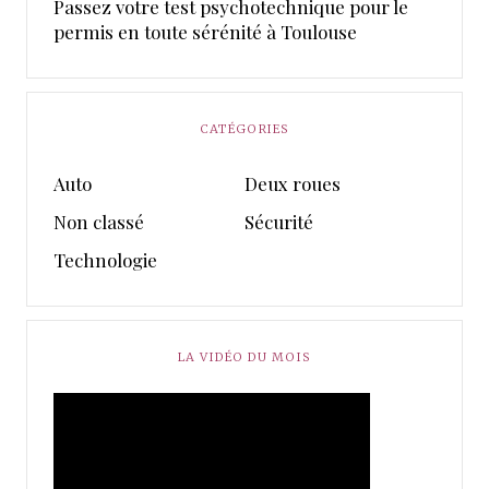
Passez votre test psychotechnique pour le
permis en toute sérénité à Toulouse
CATÉGORIES
Auto
Deux roues
Non classé
Sécurité
Technologie
LA VIDÉO DU MOIS