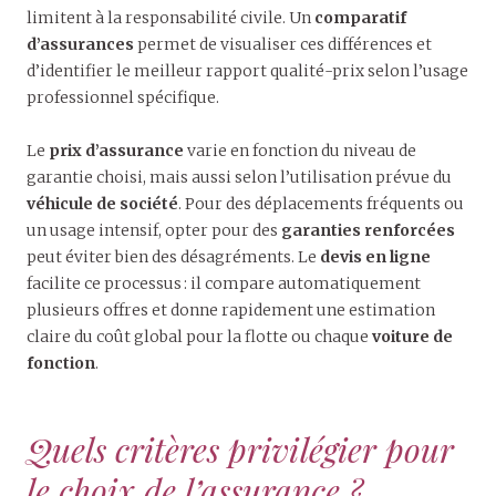
limitent à la responsabilité civile. Un
comparatif
d’assurances
permet de visualiser ces différences et
d’identifier le meilleur rapport qualité-prix selon l’usage
professionnel spécifique.
Le
prix d’assurance
varie en fonction du niveau de
garantie choisi, mais aussi selon l’utilisation prévue du
véhicule de société
. Pour des déplacements fréquents ou
un usage intensif, opter pour des
garanties renforcées
peut éviter bien des désagréments. Le
devis en ligne
facilite ce processus : il compare automatiquement
plusieurs offres et donne rapidement une estimation
claire du coût global pour la flotte ou chaque
voiture de
fonction
.
Quels critères privilégier pour
le choix de l’assurance ?