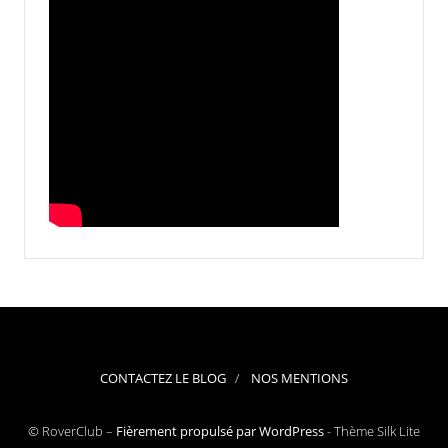
CONTACTEZ LE BLOG
NOS MENTIONS
© RoverClub –
Fièrement propulsé par WordPress
-
Thème Silk Lite