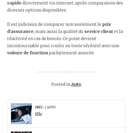
rapide
directement via internet, après comparaison des
diverses options disponibles.
Il est judicieux de comparer non seulement le
prix
d’assurance
, mais aussi la qualité du
service client
et la
réactivité en cas de besoin. Ce point devient
incontournable pour rouler en toute sérénité avec une
voiture de fonction
parfaitement assurée.
Posted in
Auto
.
PRÉC.
AUTO
itle