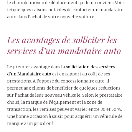
le choix du moyen de déplacement qui leur convient. Voici
ici quelques raisons notables de contacter un mandataire
auto dans l’achat de votre nouvelle voiture.
Les avantages de solliciter les
services d’un mandataire auto
Le premier avantage dans
la sollicitation des services
d’un Mandataire auto
est en rapport au coût de ses
prestations. À l’opposé du concessionnaire auto, il
permet aux clients de bénéficier de quelques réductions
sur l’achat de leur nouveau véhicule. Selon le prestataire
choisi, la marque de l’équipement et la zone de
transaction, les remises peuvent varier entre 30 et 50 %.
Une bonne occasion à saisir pour acquérir un véhicule de
marque à un prix d’or !