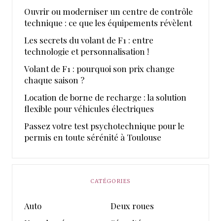
Ouvrir ou moderniser un centre de contrôle
technique : ce que les équipements révèlent
Les secrets du volant de F1 : entre
technologie et personnalisation !
Volant de F1 : pourquoi son prix change
chaque saison ?
Location de borne de recharge : la solution
flexible pour véhicules électriques
Passez votre test psychotechnique pour le
permis en toute sérénité à Toulouse
CATÉGORIES
Auto
Deux roues