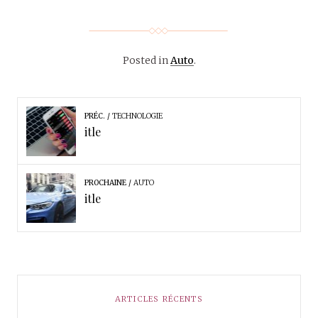
Posted in
Auto
.
PRÉC.
TECHNOLOGIE
itle
PROCHAINE
AUTO
itle
ARTICLES RÉCENTS