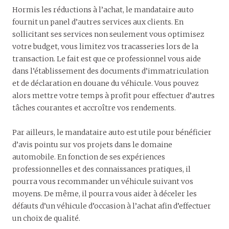
Hormis les réductions à l’achat, le mandataire auto
fournit un panel d’autres services aux clients. En
sollicitant ses services non seulement vous optimisez
votre budget, vous limitez vos tracasseries lors de la
transaction. Le fait est que ce professionnel vous aide
dans l’établissement des documents d’immatriculation
et de déclaration en douane du véhicule. Vous pouvez
alors mettre votre temps à profit pour effectuer d’autres
tâches courantes et accroître vos rendements.
Par ailleurs, le mandataire auto est utile pour bénéficier
d’avis pointu sur vos projets dans le domaine
automobile. En fonction de ses expériences
professionnelles et des connaissances pratiques, il
pourra vous recommander un véhicule suivant vos
moyens. De même, il pourra vous aider à déceler les
défauts d’un véhicule d’occasion à l’achat afin d’effectuer
un choix de qualité.