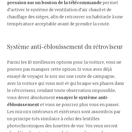
pression sur un bouton de la télécommande
permet
d’activer le système de ventilation d’air chaud et de
chauffage des sièges, afin de retrouver un habitacle à une
température acceptable avant de prendre la route.
Système anti-éblouissement du rétroviseur
Parmi les 10 meilleures options pour la voiture, vous ne
pouvez pas manquer cette option. Si vous avez déjà
essayé de voyager le soir sur une route de campagne,
avec la voiture qui vous suit et qui braque ses phares dans
le rétroviseur, rendant toute observation impossible,
vous devez absolument
essayer le système anti-
éblouissement
et vous ne pourrez plus vous en passer.
Les miroirs intérieurs et extérieurs sont assombris par
un principe très similaire à celui des lentilles
photochromiques des lunettes de vue. Vos yeux seront