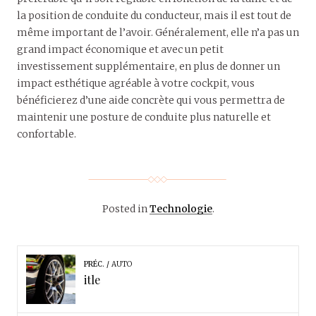
la position de conduite du conducteur, mais il est tout de
même important de l’avoir. Généralement, elle n’a pas un
grand impact économique et avec un petit
investissement supplémentaire, en plus de donner un
impact esthétique agréable à votre cockpit, vous
bénéficierez d’une aide concrète qui vous permettra de
maintenir une posture de conduite plus naturelle et
confortable.
Posted in
Technologie
.
PRÉC.
AUTO
itle