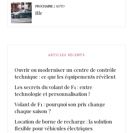
PROCHAINE
AUTO
itle
ARTICLES RÉCENTS
Ouvrir ou moderniser un centre de contrôle
technique : ce que les équipements révèlent
Les secrets du volant de F1 : entre
technologie et personnalisation !
Volant de F1 : pourquoi son prix change
chaque saison ?
Location de borne de recharge : la solution
flexible pour véhicules électriques