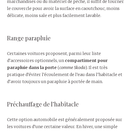
marchandises ou du matériel de pêche, il suffit de tourner
le couvercle pour avoir la surface en caoutchouc, moins
délicate, moins sale et plus facilement lavable.
Range parapluie
Certaines voitures proposent, parmi leur liste
d’accessoires optionnels, un
compartiment pour
parapluie dans la porte
(
comme Skoda
). Il est très
pratique d’éviter l’écoulement de l’eau dans l’habitacle et
d’avoir toujours un parapluie à portée de main.
Préchauffage de l’habitacle
Cette option automobile est généralement proposée sur
les voitures d’une certaine valeur. En hiver, une simple