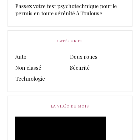
Passez votre test psychotechnique pour le
permis en toute sérénité à Toulouse
CATÉGORIES
Auto
Deux roues
Non classé
Sécurité
Technologie
LA VIDÉO DU MOIS