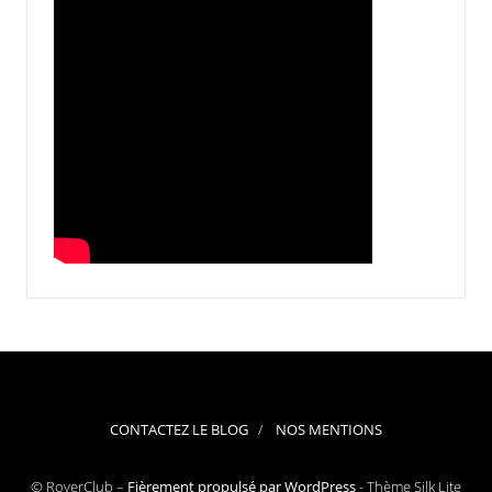
CONTACTEZ LE BLOG
NOS MENTIONS
© RoverClub –
Fièrement propulsé par WordPress
-
Thème Silk Lite