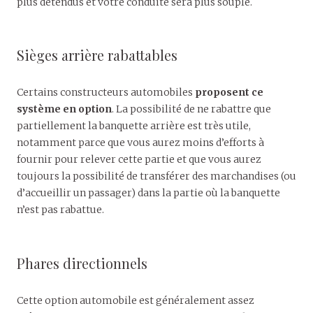
plus détendus et votre conduite sera plus souple.
Sièges arrière rabattables
Certains constructeurs automobiles
proposent ce
système en option
. La possibilité de ne rabattre que
partiellement la banquette arrière est très utile,
notamment parce que vous aurez moins d’efforts à
fournir pour relever cette partie et que vous aurez
toujours la possibilité de transférer des marchandises (ou
d’accueillir un passager) dans la partie où la banquette
n’est pas rabattue.
Phares directionnels
Cette option automobile est généralement assez