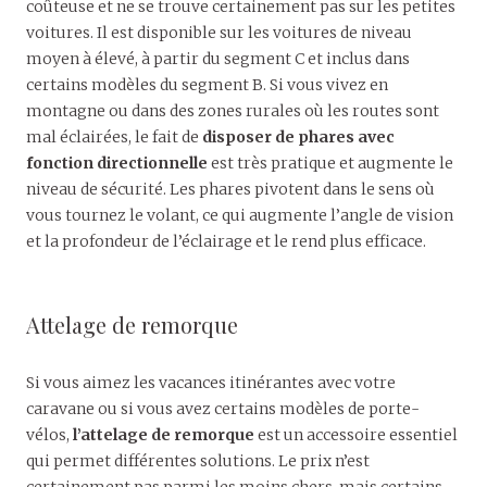
coûteuse et ne se trouve certainement pas sur les petites
voitures. Il est disponible sur les voitures de niveau
moyen à élevé, à partir du segment C et inclus dans
certains modèles du segment B. Si vous vivez en
montagne ou dans des zones rurales où les routes sont
mal éclairées, le fait de
disposer de phares avec
fonction directionnelle
est très pratique et augmente le
niveau de sécurité. Les phares pivotent dans le sens où
vous tournez le volant, ce qui augmente l’angle de vision
et la profondeur de l’éclairage et le rend plus efficace.
Attelage de remorque
Si vous aimez les vacances itinérantes avec votre
caravane ou si vous avez certains modèles de porte-
vélos,
l’attelage de remorque
est un accessoire essentiel
qui permet différentes solutions. Le prix n’est