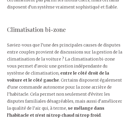
certainement pas parmi les moins chers, mais certains
disposent d’un système vraiment sophistiqué et fiable.
Climatisation bi-zone
Saviez-vous que l’une des principales causes de disputes
entre couples provient de discussions sur la gestion de la
climatisation de la voiture ? La climatisation bi-zone
vous permet d’avoir une gestion indépendante du
système de climatisation,
entre le côté droit de la
voiture et le côté gauche
. Certains disposent également
d’une commande autonome pour la zone arrière de
l’habitacle. Cela permet non seulement d’éviter les
disputes familiales désagréables, mais aussi d’améliorer
la qualité de l’air qui, à terme,
se mélange dans
l’habitacle et n’est ni trop chaud ni trop froid
.