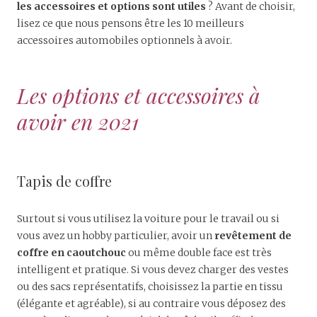
les accessoires et options sont utiles
? Avant de choisir,
lisez ce que nous pensons être les 10 meilleurs
accessoires automobiles optionnels à avoir.
Les options et accessoires à
avoir en 2021
Tapis de coffre
Surtout si vous utilisez la voiture pour le travail ou si
vous avez un hobby particulier, avoir un
revêtement de
coffre en caoutchouc
ou même double face est très
intelligent et pratique. Si vous devez charger des vestes
ou des sacs représentatifs, choisissez la partie en tissu
(élégante et agréable), si au contraire vous déposez des